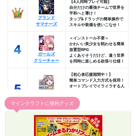
マインクラフトに便利グッズ