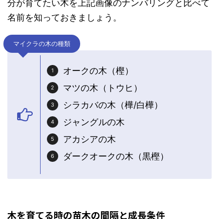
分が育てたい木を上記画像のナンバリングと比べて
名前を知っておきましょう。
マイクラの木の種類
オークの木（樫）
マツの木（トウヒ）
シラカバの木（樺/白樺）
ジャングルの木
アカシアの木
ダークオークの木（黒樫）
木を育てる時の苗木の間隔と成長条件