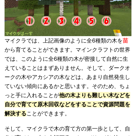
マイクラでは、上記画像のように全6種類の木を
苗
から育てることができます。マインクラフトの世界
では、このように全6種類の木が密接して自然に生
えていることはまずありません。そして、ダークオ
ークの木やアカシアの木などは、あまり自然発生し
ていない傾向にあるかと思います。そのため、ちょ
っと手に入れることが
他の木よりも難しい木などを
自分で育てて原木回収などをすることで資源問題を
解決する
ことができます。
そして、マイクラで木の育て方の第一歩として、自