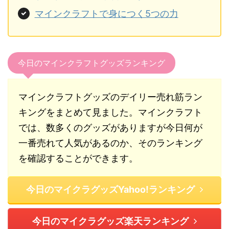
マインクラフトで身につく5つの力
今日のマインクラフトグッズランキング
マインクラフトグッズのデイリー売れ筋ラン
キングをまとめて見ました。マインクラフト
では、数多くのグッズがありますが今日何が
一番売れて人気があるのか、そのランキング
を確認することができます。
今日のマイクラグッズYahoo!ランキング
今日のマイクラグッズ楽天ランキング