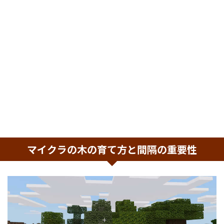
マイクラの木の育て方と間隔の重要性