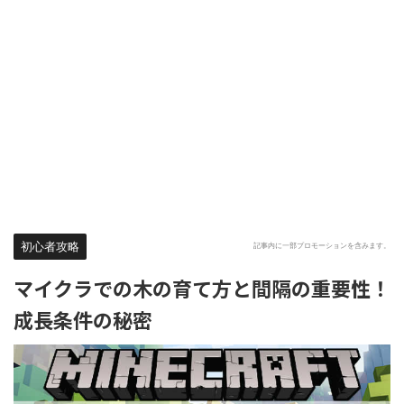
初心者攻略
記事内に一部プロモーションを含みます。
マイクラでの木の育て方と間隔の重要性！
成長条件の秘密