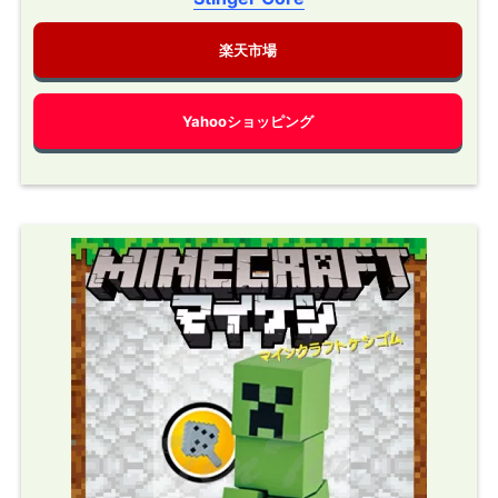
楽天市場
Yahooショッピング