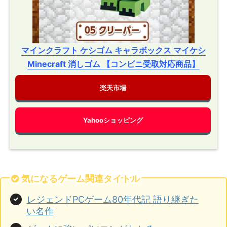
マインクラフト ケシゴム キャラボックス マイケシ
Minecraft 消しゴム 【コンビニ受取対応商品】
楽天市場
Yahooショッピング
気になるゲーム関連タイトル
レジェンドPCゲーム80年代記 語り継ぎた
い名作