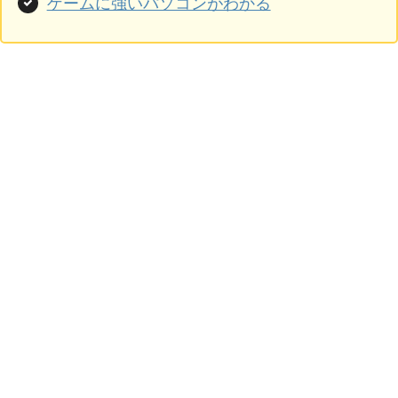
ゲームに強いパソコンがわかる