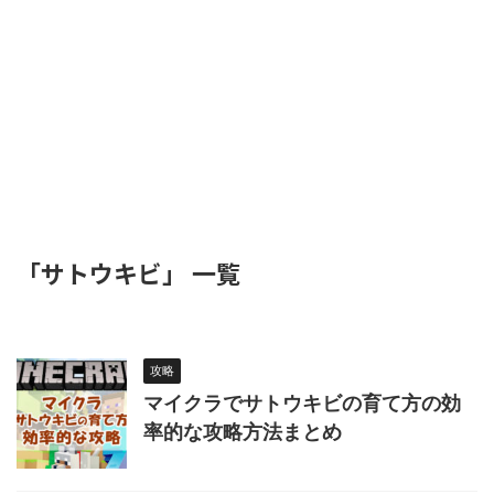
「サトウキビ」 一覧
攻略
マイクラでサトウキビの育て方の効
率的な攻略方法まとめ