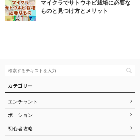
マイクラでサトウキビ栽培に必要な
ものと見つけ方とメリット
カテゴリー
エンチャント
ポーション
初心者攻略