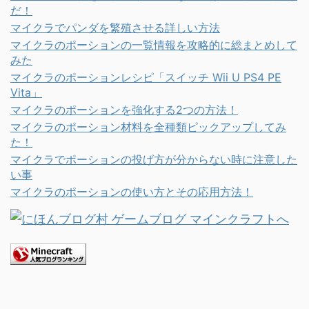
だ！
マイクラでパンダを繁殖させる詳しい方法
マイクラのポーションの一覧情報を攻略的に総まとめして
みた
マイクラのポーションレシピ「スイッチ Wii U PS4 PE
Vita」
マイクラのポーションを強化する2つの方法！
マイクラのポーション材料を全種類ピックアップしてみ
た！
マイクラでポーションの投げ方が分からない時に注意した
い事
マイクラのポーションの使い方とその応用方法！