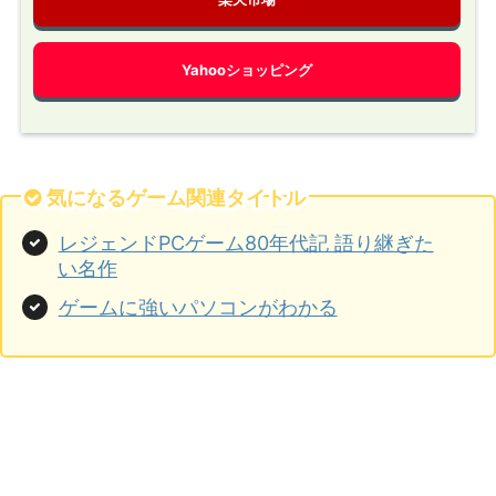
Yahooショッピング
気になるゲーム関連タイトル
レジェンドPCゲーム80年代記 語り継ぎた
い名作
ゲームに強いパソコンがわかる