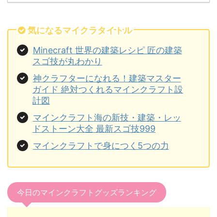
気になるマイクラタイトル
Minecraft 世界の建築レシピ 匠の建築
スゴ技が丸わかり
神クラフターになれる！建築マスター
ガイド 絶対つくれるマインクラフト設
計図
マインクラフト海の新技・建築・レッ
ドストーン大全 最新スゴ技999
マインクラフトで身につく5つの力
今日のマインクラフトグッズランキング