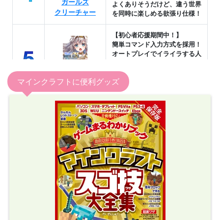
マインクラフトに便利グッズ