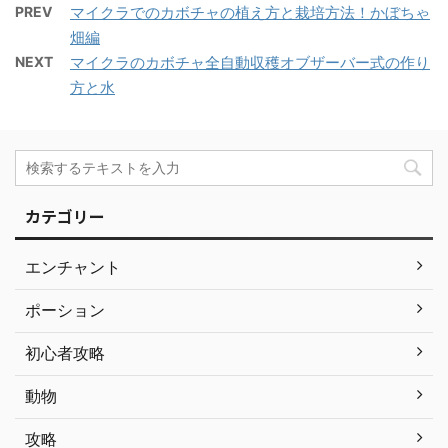
PREV
マイクラでのカボチャの植え方と栽培方法！かぼちゃ
畑編
NEXT
マイクラのカボチャ全自動収穫オブザーバー式の作り
方と水
カテゴリー
エンチャント
ポーション
初心者攻略
動物
攻略