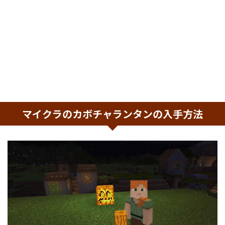
マイクラのカボチャランタンの入手方法