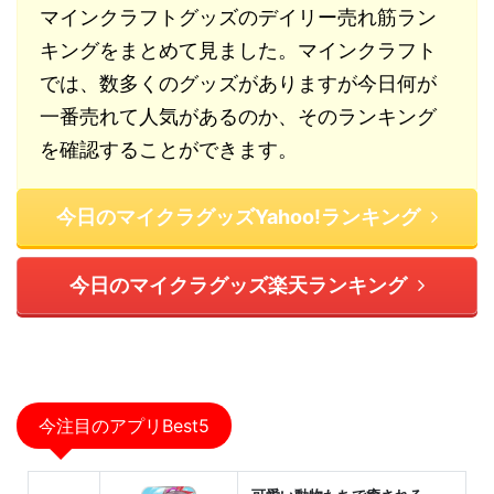
マインクラフトグッズのデイリー売れ筋ラン
キングをまとめて見ました。マインクラフト
では、数多くのグッズがありますが今日何が
一番売れて人気があるのか、そのランキング
を確認することができます。
今日のマイクラグッズYahoo!ランキング
今日のマイクラグッズ楽天ランキング
今注目のアプリBest5