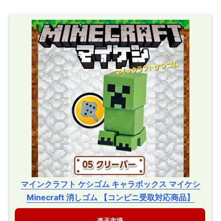
マインクラフト ケシゴム キャラボックス マイケシ
Minecraft 消しゴム 【コンビニ受取対応商品】
楽天市場