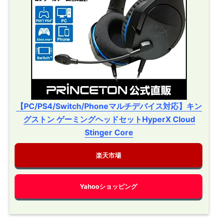
【PC/PS4/Switch/Phoneマルチデバイス対応】キン
グストン ゲーミングヘッドセットHyperX Cloud
Stinger Core
楽天市場
Yahooショッピング