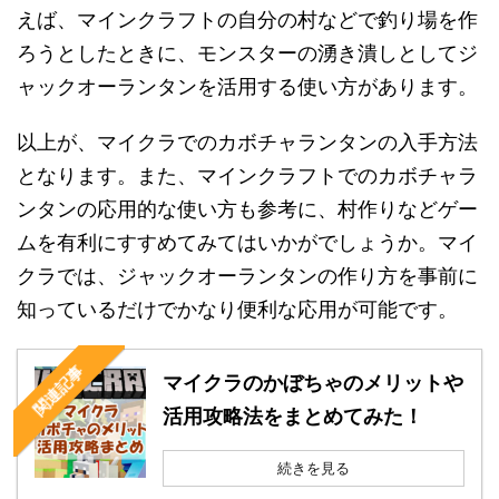
えば、マインクラフトの自分の村などで釣り場を作
ろうとしたときに、モンスターの湧き潰しとしてジ
ャックオーランタンを活用する使い方があります。
以上が、マイクラでのカボチャランタンの入手方法
となります。また、マインクラフトでのカボチャラ
ンタンの応用的な使い方も参考に、村作りなどゲー
ムを有利にすすめてみてはいかがでしょうか。マイ
クラでは、ジャックオーランタンの作り方を事前に
知っているだけでかなり便利な応用が可能です。
関連記事
マイクラのかぼちゃのメリットや
活用攻略法をまとめてみた！
続きを見る