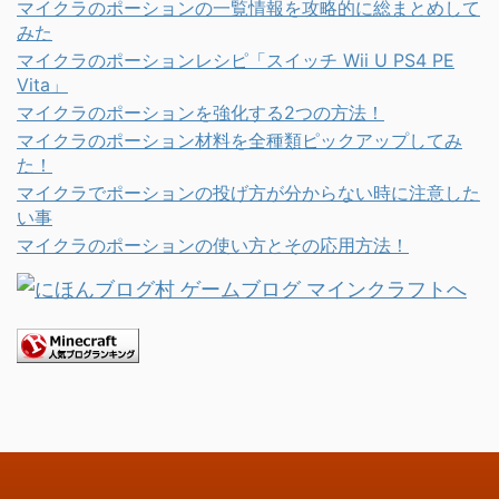
マイクラのポーションの一覧情報を攻略的に総まとめして
みた
マイクラのポーションレシピ「スイッチ Wii U PS4 PE
Vita」
マイクラのポーションを強化する2つの方法！
マイクラのポーション材料を全種類ピックアップしてみ
た！
マイクラでポーションの投げ方が分からない時に注意した
い事
マイクラのポーションの使い方とその応用方法！