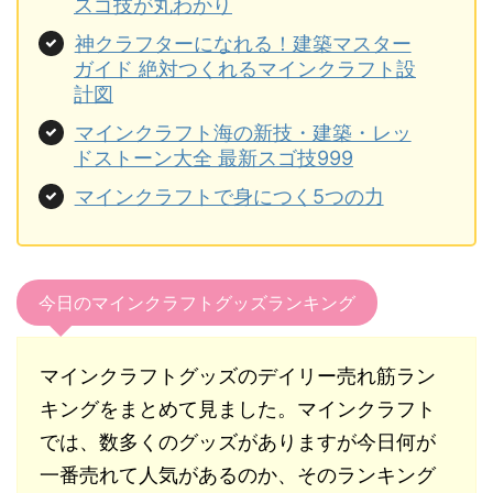
スゴ技が丸わかり
神クラフターになれる！建築マスター
ガイド 絶対つくれるマインクラフト設
計図
マインクラフト海の新技・建築・レッ
ドストーン大全 最新スゴ技999
マインクラフトで身につく5つの力
今日のマインクラフトグッズランキング
マインクラフトグッズのデイリー売れ筋ラン
キングをまとめて見ました。マインクラフト
では、数多くのグッズがありますが今日何が
一番売れて人気があるのか、そのランキング