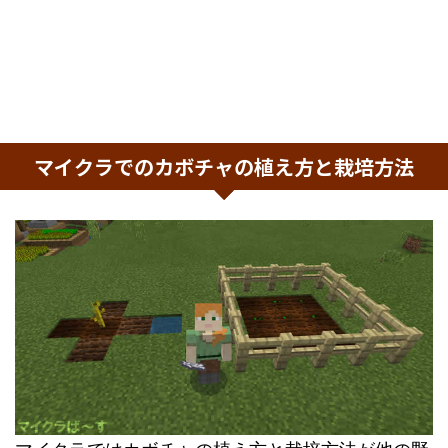
マイクラでのカボチャの植え方と栽培方法