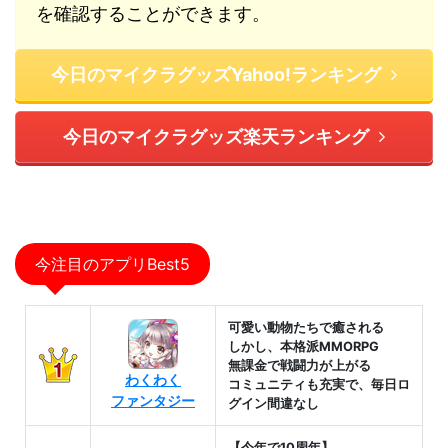
を確認することができます。
今日のマイクラグッズYahoo!ランキング
今日のマイクラグッズ楽天ランキング
今注目のアプリBest5