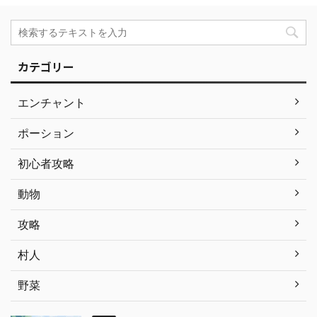
カテゴリー
エンチャント
ポーション
初心者攻略
動物
攻略
村人
野菜