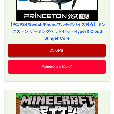
【PC/PS4/Switch/Phoneマルチデバイス対応】キン
グストン ゲーミングヘッドセットHyperX Cloud
Stinger Core
楽天市場
Yahooショッピング