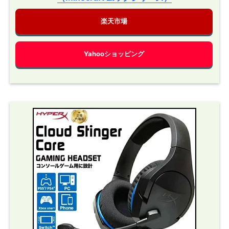
楽天市場
Yahooショッピング