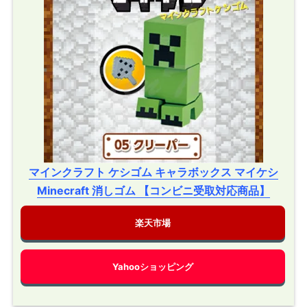
マインクラフト ケシゴム キャラボックス マイケシ
Minecraft 消しゴム 【コンビニ受取対応商品】
楽天市場
Yahooショッピング