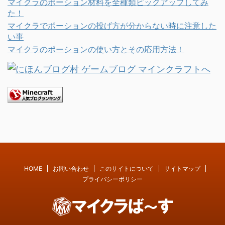
マイクラのポーション材料を全種類ピックアップしてみ
た！
マイクラでポーションの投げ方が分からない時に注意した
い事
マイクラのポーションの使い方とその応用方法！
HOME
お問い合わせ
このサイトについて
サイトマップ
プライバシーポリシー