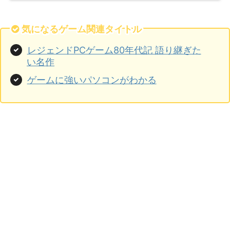
気になるゲーム関連タイトル
レジェンドPCゲーム80年代記 語り継ぎた
い名作
ゲームに強いパソコンがわかる